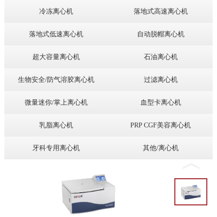
冷冻离心机
落地式高速离心机
落地式低速离心机
自动脱帽离心机
超大容量离心机
石油离心机
生物安全/防气溶胶离心机
过滤离心机
微量迷你/掌上离心机
血型卡离心机
乳脂离心机
PRP CGF美容离心机
牙科专用离心机
其他/离心机