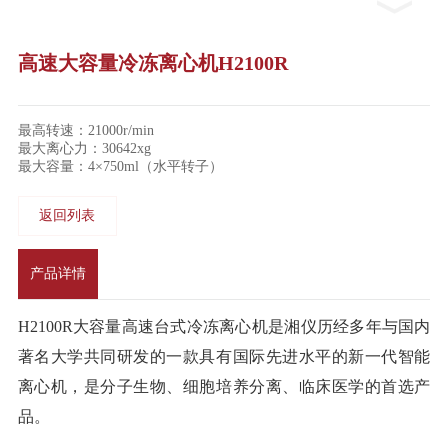
高速大容量冷冻离心机H2100R
最高转速：21000r/min
最大离心力：30642xg
最大容量：4×750ml（水平转子）
返回列表
产品详情
H2100R大容量高速台式冷冻离心机是湘仪历经多年与国内
著名大学共同研发的一款具有国际先进水平的新一代智能
离心机，是分子生物、细胞培养分离、临床医学的首选产
品。