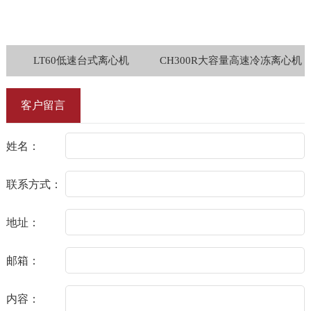
CH300R大容量高速冷冻离心机
大容量高速离心机CH210
客户留言
姓名：
联系方式：
地址：
邮箱：
内容：