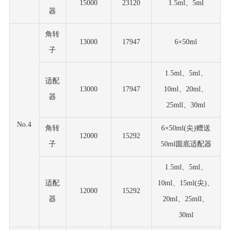
15000
23120
1.5ml、5ml
器
角转
13000
17947
6×50ml
子
1.5ml、5ml、
适配
13000
17947
10ml、20ml、
器
25mll、30ml
No.4
角转
6×50ml(尖)赠送
12000
15292
子
50ml圆底适配器
1.5ml、5ml、
适配
10ml、
15ml(尖)
、
12000
15292
器
20ml、25mll、
30ml