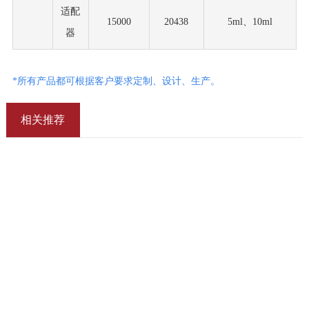
适配
15000
20438
5ml、10ml
器
*所有产品都可根据客户要求定制、设计、生产。
相关推荐