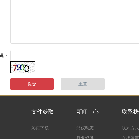
码：
文件获取
新闻中心
联系我
彩页下载
湘仪动态
联系方式
行业资讯
在线留言