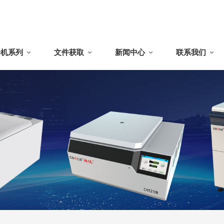
干机系列
文件获取
新闻中心
联系我们