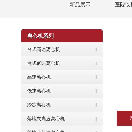
新品展示
医院疾
离心机系列
台式高速离心机
台式低速离心机
高速离心机
低速离心机
冷冻离心机
落地式高速离心机