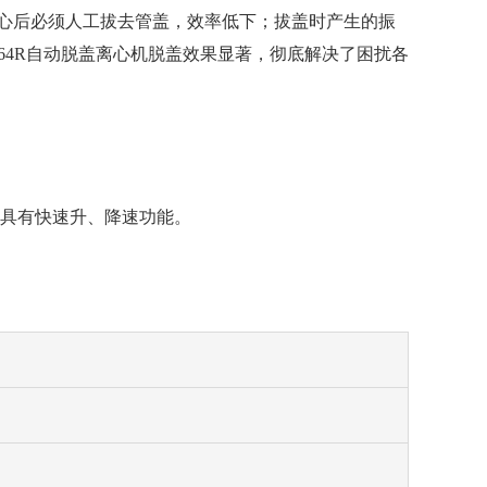
心后必须人工拔去管盖，效率低下；拔盖时产生的振
64R自动脱盖离心机脱盖效果显著，彻底解决了困扰各
，具有快速升、降速功能。