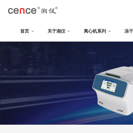
首页
关于湘仪
离心机系列
冻