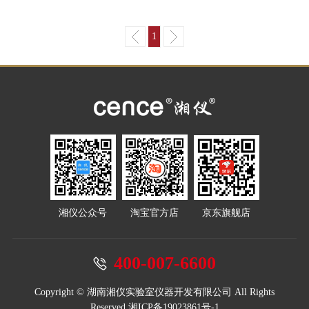
1
湘仪公众号
淘宝官方店
京东旗舰店
400-007-6600
Copyright © 湖南湘仪实验室仪器开发有限公司 All Rights
Reserved
湘ICP备19023861号-1