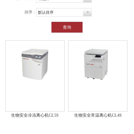
排序：
默认排序
查询
生物安全冷冻离心机CL5S
生物安全常温离心机CL4S