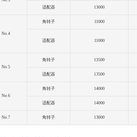
适配器
13000
角转子
11000
No.4
适配器
11000
角转子
13500
No.5
适配器
13500
角转子
14000
No.6
适配器
14000
No.7
角转子
13000