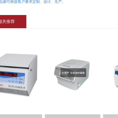
产品都可根据客户要求定制、设计、生产。
相关推荐