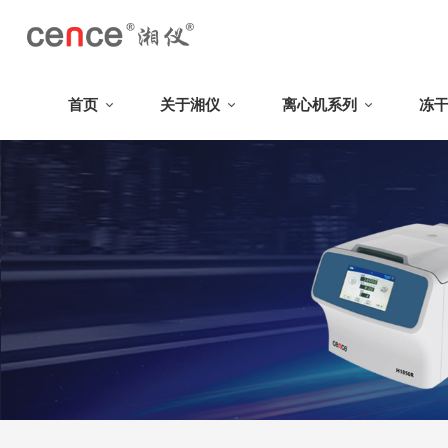
首页
关于湘仪
离心机系列
冻