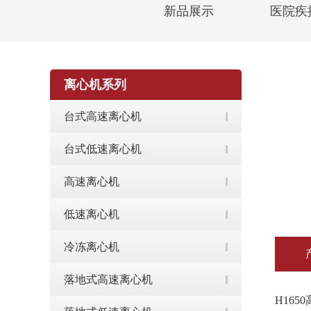
新品展示
医院疾
离心机系列
台式高速离心机
台式低速离心机
高速离心机
低速离心机
冷冻离心机
落地式高速离心机
H16