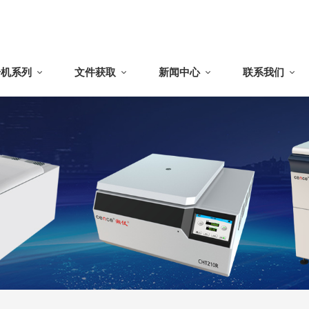
干机系列
文件获取
新闻中心
联系我们