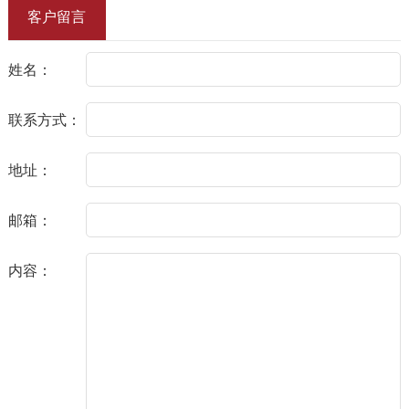
客户留言
姓名：
联系方式：
地址：
邮箱：
内容：