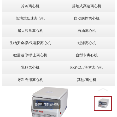
冷冻离心机
落地式高速离心机
落地式低速离心机
自动脱帽离心机
超大容量离心机
石油离心机
生物安全/防气溶胶离心机
过滤离心机
微量迷你/掌上离心机
血型卡离心机
乳脂离心机
PRP CGF美容离心机
牙科专用离心机
其他/离心机