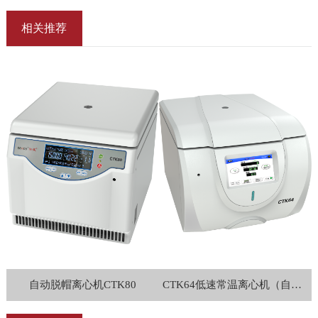
相关推荐
自动脱帽离心机CTK80
CTK64低速常温离心机（自动脱盖）