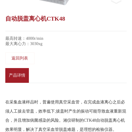
自动脱盖离心机CTK48
最高转速：4000r/min
最大离心力：3030xg
返回列表
产品详情
在采集血液样品时，普遍使用真空采血管，在完成血液离心之后必
须人工拔去管盖，效率低下
;拔盖时产生的振动可能导致血液重新混
合，并且增加病菌感染的风险。湘仪研制的CTK48自动脱盖离心机
效果明显，解决了真空采血管脱盖难题，是理想的检验仪器。