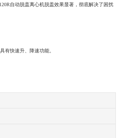
120R自动脱盖离心机脱盖效果显著，彻底解决了困扰
，具有快速升、降速功能。