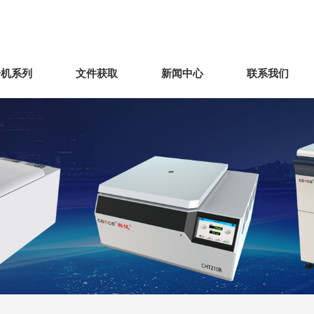
干机系列
文件获取
新闻中心
联系我们