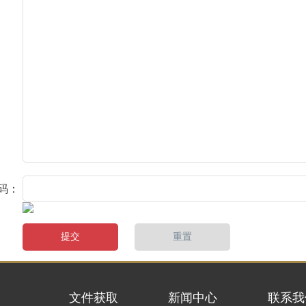
码：
文件获取
新闻中心
联系我