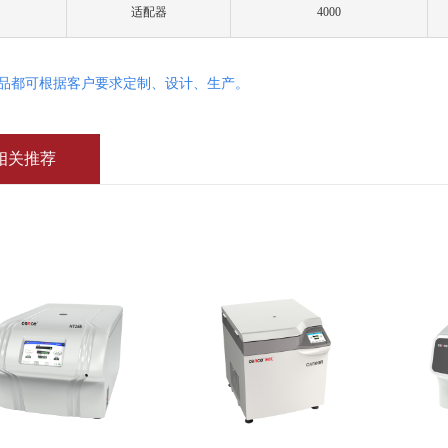
适配器
4000
产品都可根据客户要求定制、设计、生产。
相关推荐