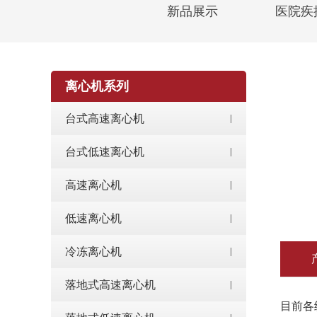
新品展示
医院疾
离心机系列
台式高速离心机
台式低速离心机
高速离心机
低速离心机
冷冻离心机
落地式高速离心机
目前各