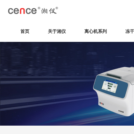
首页
关于湘仪
离心机系列
冻