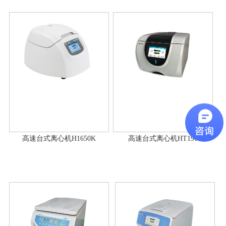
高速台式离心机H1650K
高速台式离心机HT190