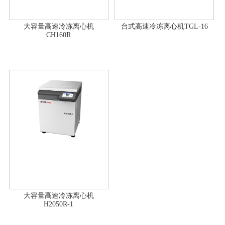
大容量高速冷冻离心机
台式高速冷冻离心机TGL-16
CH160R
大容量高速冷冻离心机
H2050R-1