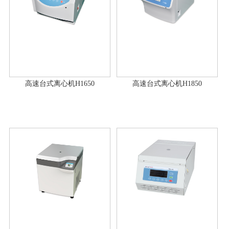
高速台式离心机H1650
高速台式离心机H1850