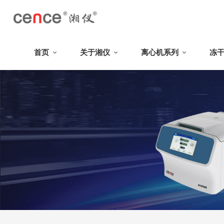
首页
关于湘仪
离心机系列
冻