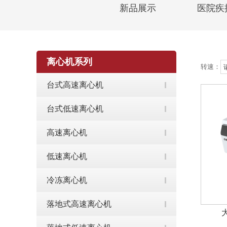
新品展示
医院疾
离心机系列
转速：
台式高速离心机
台式低速离心机
高速离心机
低速离心机
冷冻离心机
落地式高速离心机