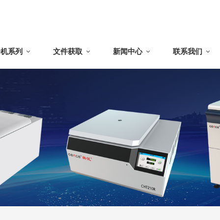
干机系列
文件获取
新闻中心
联系我们