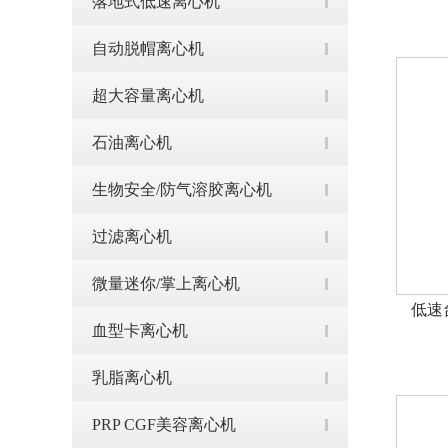
落地式低速离心机
自动脱帽离心机
超大容量离心机
石油离心机
生物安全/防气溶胶离心机
过滤离心机
微量迷你/掌上离心机
低速
血型卡离心机
乳脂离心机
PRP CGF美容离心机